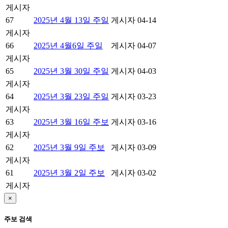
게시자
67
2025년 4월 13일 주일
게시자
04-14
게시자
66
2025년 4월6일 주일
게시자
04-07
게시자
65
2025년 3월 30일 주일
게시자
04-03
게시자
64
2025년 3월 23일 주일
게시자
03-23
게시자
63
2025년 3월 16일 주보
게시자
03-16
게시자
62
2025년 3월 9일 주보
게시자
03-09
게시자
61
2025년 3월 2일 주보
게시자
03-02
게시자
×
주보 검색