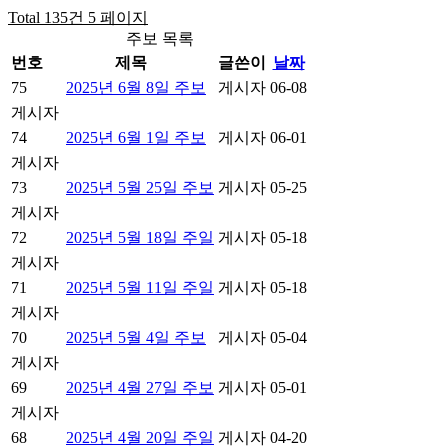
Total 135건
5 페이지
주보 목록
번호
제목
글쓴이
날짜
75
2025년 6월 8일 주보
게시자
06-08
게시자
74
2025년 6월 1일 주보
게시자
06-01
게시자
73
2025년 5월 25일 주보
게시자
05-25
게시자
72
2025년 5월 18일 주일
게시자
05-18
게시자
71
2025년 5월 11일 주일
게시자
05-18
게시자
70
2025년 5월 4일 주보
게시자
05-04
게시자
69
2025년 4월 27일 주보
게시자
05-01
게시자
68
2025년 4월 20일 주일
게시자
04-20