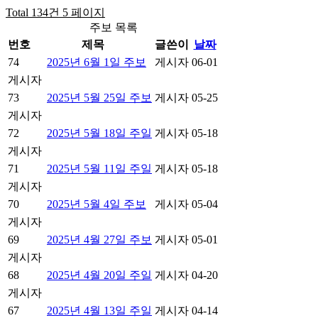
Total 134건
5 페이지
주보 목록
번호
제목
글쓴이
날짜
74
2025년 6월 1일 주보
게시자
06-01
게시자
73
2025년 5월 25일 주보
게시자
05-25
게시자
72
2025년 5월 18일 주일
게시자
05-18
게시자
71
2025년 5월 11일 주일
게시자
05-18
게시자
70
2025년 5월 4일 주보
게시자
05-04
게시자
69
2025년 4월 27일 주보
게시자
05-01
게시자
68
2025년 4월 20일 주일
게시자
04-20
게시자
67
2025년 4월 13일 주일
게시자
04-14