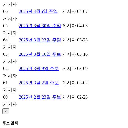
게시자
66
2025년 4월6일 주일
게시자
04-07
게시자
65
2025년 3월 30일 주일
게시자
04-03
게시자
64
2025년 3월 23일 주일
게시자
03-23
게시자
63
2025년 3월 16일 주보
게시자
03-16
게시자
62
2025년 3월 9일 주보
게시자
03-09
게시자
61
2025년 3월 2일 주보
게시자
03-02
게시자
60
2025년 2월 23일 주보
게시자
02-23
게시자
×
주보 검색