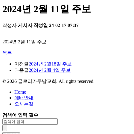
2024년 2월 11일 주보
작성자
게시자
작성일
24-02-17 07:37
2024년 2월 11일 주보
목록
이전글
2024년 2월18일 주보
다음글
2024년 2월 4일 주보
©
2026
글로리가주남교회. All rights reserved.
Home
예배안내
오시는길
검색어 입력 필수