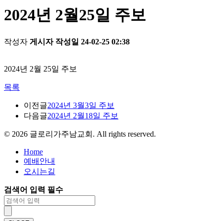
2024년 2월25일 주보
작성자
게시자
작성일
24-02-25 02:38
2024년 2월 25일 주보
목록
이전글
2024년 3월3일 주보
다음글
2024년 2월18일 주보
©
2026
글로리가주남교회. All rights reserved.
Home
예배안내
오시는길
검색어 입력 필수