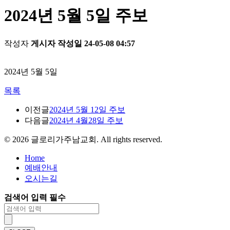
2024년 5월 5일 주보
작성자
게시자
작성일
24-05-08 04:57
2024년 5월 5일
목록
이전글
2024년 5월 12일 주보
다음글
2024년 4월28일 주보
©
2026
글로리가주남교회. All rights reserved.
Home
예배안내
오시는길
검색어 입력 필수