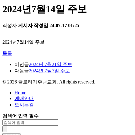
2024년7월14일 주보
작성자
게시자
작성일
24-07-17 01:25
2024년7월14일 주보
목록
이전글
2024년 7월21일 주보
다음글
2024년 7월7일 주보
©
2026
글로리가주남교회. All rights reserved.
Home
예배안내
오시는길
검색어 입력 필수