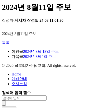
2024년 8월11일 주보
작성자
게시자
작성일
24-08-11 01:30
2024년 8월11일 주보
목록
이전글
2024년 8월 18일 주보
다음글
2024년 8월4일 주보
©
2026
글로리가주남교회. All rights reserved.
Home
예배안내
오시는길
검색어 입력 필수