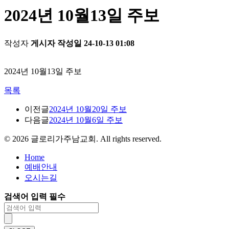
2024년 10월13일 주보
작성자
게시자
작성일
24-10-13 01:08
2024년 10월13일 주보
목록
이전글
2024년 10월20일 주보
다음글
2024년 10월6일 주보
©
2026
글로리가주남교회. All rights reserved.
Home
예배안내
오시는길
검색어 입력 필수