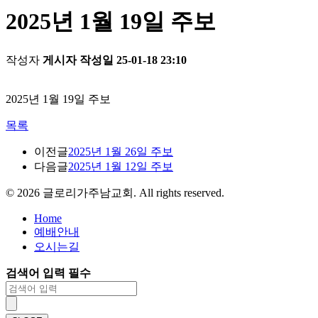
2025년 1월 19일 주보
작성자
게시자
작성일
25-01-18 23:10
2025년 1월 19일 주보
목록
이전글
2025년 1월 26일 주보
다음글
2025년 1월 12일 주보
©
2026
글로리가주남교회. All rights reserved.
Home
예배안내
오시는길
검색어 입력 필수