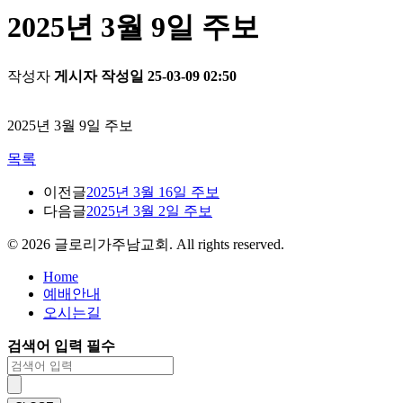
2025년 3월 9일 주보
작성자
게시자
작성일
25-03-09 02:50
2025년 3월 9일 주보
목록
이전글
2025년 3월 16일 주보
다음글
2025년 3월 2일 주보
©
2026
글로리가주남교회. All rights reserved.
Home
예배안내
오시는길
검색어 입력 필수