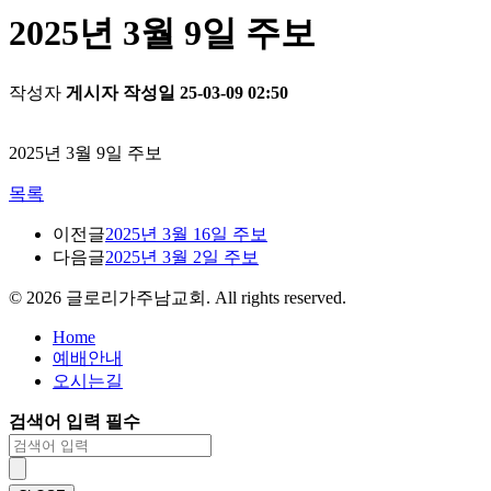
2025년 3월 9일 주보
작성자
게시자
작성일
25-03-09 02:50
2025년 3월 9일 주보
목록
이전글
2025년 3월 16일 주보
다음글
2025년 3월 2일 주보
©
2026
글로리가주남교회. All rights reserved.
Home
예배안내
오시는길
검색어 입력 필수