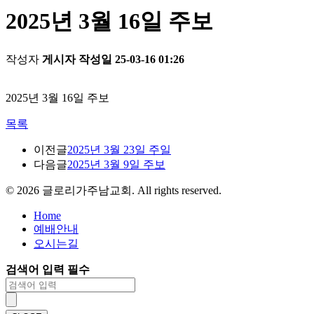
2025년 3월 16일 주보
작성자
게시자
작성일
25-03-16 01:26
2025년 3월 16일 주보
목록
이전글
2025년 3월 23일 주일
다음글
2025년 3월 9일 주보
©
2026
글로리가주남교회. All rights reserved.
Home
예배안내
오시는길
검색어 입력 필수