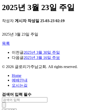
2025년 3월 23일 주일
작성자
게시자
작성일
25-03-23 02:19
2025년 3월 23일 주일
목록
이전글
2025년 3월 30일 주일
다음글
2025년 3월 16일 주보
©
2026
글로리가주남교회. All rights reserved.
Home
예배안내
오시는길
검색어 입력 필수