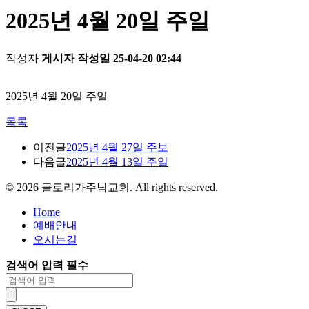
2025년 4월 20일 주일
작성자
게시자
작성일
25-04-20 02:44
2025년 4월 20일 주일
목록
이전글
2025년 4월 27일 주보
다음글
2025년 4월 13일 주일
©
2026
글로리가주남교회. All rights reserved.
Home
예배안내
오시는길
검색어 입력 필수