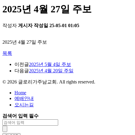
2025년 4월 27일 주보
작성자
게시자
작성일
25-05-01 01:05
2025년 4월 27일 주보
목록
이전글
2025년 5월 4일 주보
다음글
2025년 4월 20일 주일
©
2026
글로리가주남교회. All rights reserved.
Home
예배안내
오시는길
검색어 입력 필수