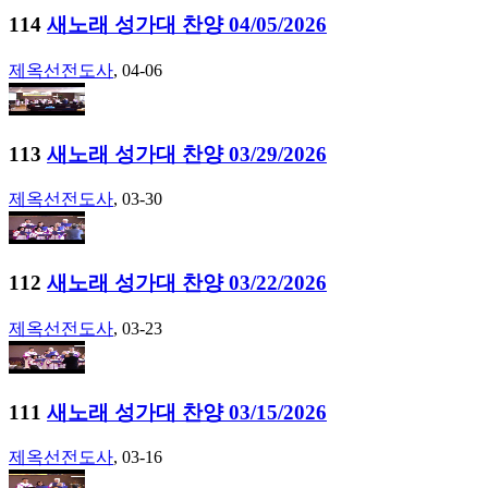
114
새노래 성가대 찬양 04/05/2026
제옥선전도사
, 04-06
113
새노래 성가대 찬양 03/29/2026
제옥선전도사
, 03-30
112
새노래 성가대 찬양 03/22/2026
제옥선전도사
, 03-23
111
새노래 성가대 찬양 03/15/2026
제옥선전도사
, 03-16