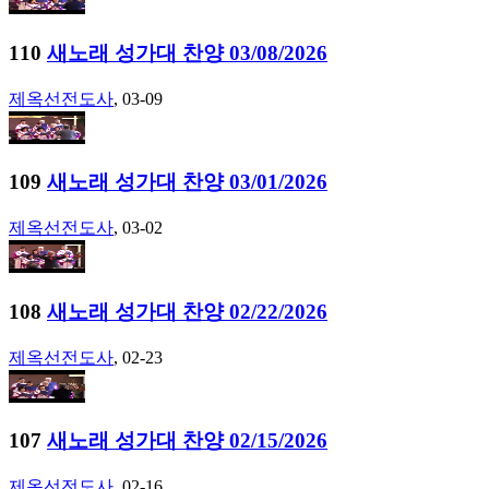
110
새노래 성가대 찬양 03/08/2026
제옥선전도사
, 03-09
109
새노래 성가대 찬양 03/01/2026
제옥선전도사
, 03-02
108
새노래 성가대 찬양 02/22/2026
제옥선전도사
, 02-23
107
새노래 성가대 찬양 02/15/2026
제옥선전도사
, 02-16