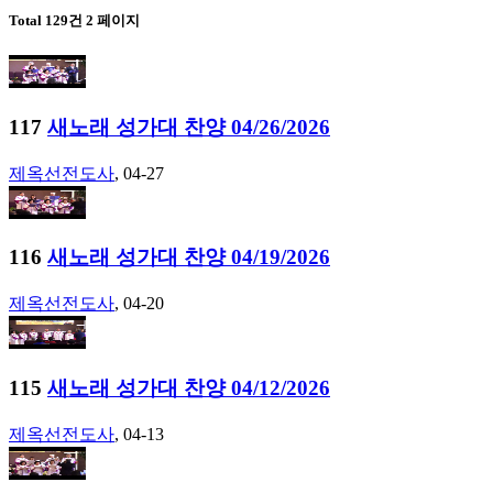
Total 129건
2 페이지
117
새노래 성가대 찬양 04/26/2026
제옥선전도사
, 04-27
116
새노래 성가대 찬양 04/19/2026
제옥선전도사
, 04-20
115
새노래 성가대 찬양 04/12/2026
제옥선전도사
, 04-13