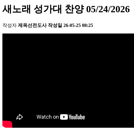
새노래 성가대 찬양 05/24/2026
작성자
제옥선전도사
작성일
26-05-25 08:25