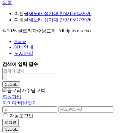
목록
이전글
새노래 성가대 찬양 06/14/2026
다음글
새노래 성가대 찬양 05/17/2026
©
2026
글로리가주남교회. All rights reserved.
Home
예배안내
오시는길
검색어 입력 필수
CLOSE
회원가입
아이디/비번찾기
자동로그인
로그인
CLOSE