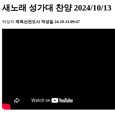
새노래 성가대 찬양 2024/10/13
작성자
제옥선전도사
작성일
24-10-14 09:47