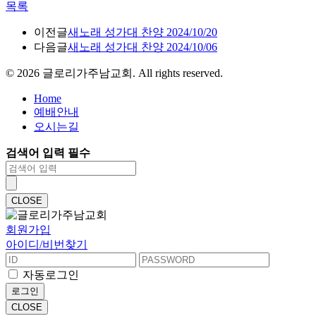
목록
이전글
새노래 성가대 찬양 2024/10/20
다음글
새노래 성가대 찬양 2024/10/06
©
2026
글로리가주남교회. All rights reserved.
Home
예배안내
오시는길
검색어 입력 필수
CLOSE
회원가입
아이디/비번찾기
자동로그인
로그인
CLOSE