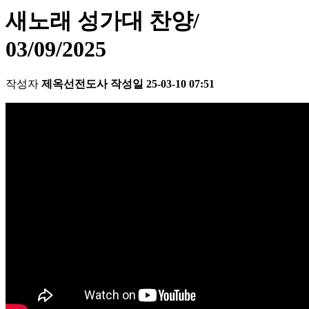
새노래 성가대 찬양/
03/09/2025
작성자
제옥선전도사
작성일
25-03-10 07:51