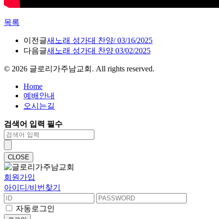
목록
이전글
새노래 성가대 찬양/ 03/16/2025
다음글
새노래 성가대 찬양 03/02/2025
©
2026
글로리가주남교회. All rights reserved.
Home
예배안내
오시는길
검색어 입력 필수
CLOSE
회원가입
아이디/비번찾기
자동로그인