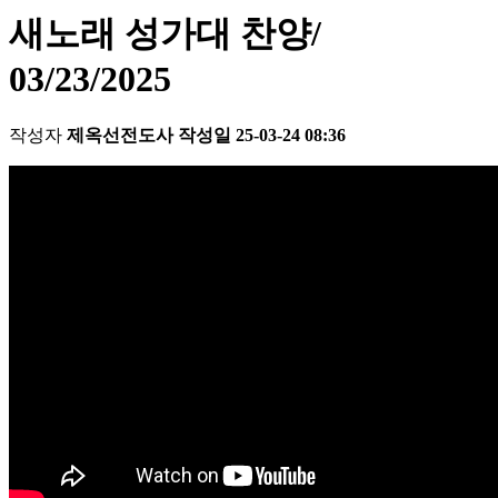
새노래 성가대 찬양/
03/23/2025
작성자
제옥선전도사
작성일
25-03-24 08:36