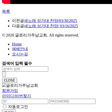
목록
이전글
새노래 성가대 찬양/03/30/2025
다음글
새노래 성가대 찬양/ 03/16/2025
©
2026
글로리가주남교회. All rights reserved.
Home
예배안내
오시는길
검색어 입력 필수
CLOSE
회원가입
아이디/비번찾기
자동로그인