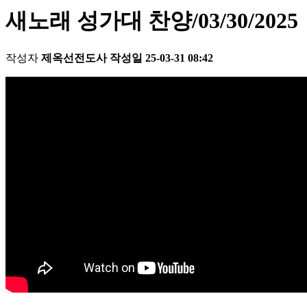
새노래 성가대 찬양/03/30/2025
작성자
제옥선전도사
작성일
25-03-31 08:42