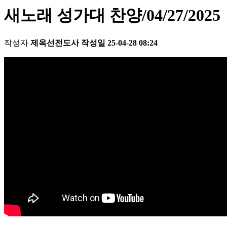
새노래 성가대 찬양/04/27/2025
작성자
제옥선전도사
작성일
25-04-28 08:24