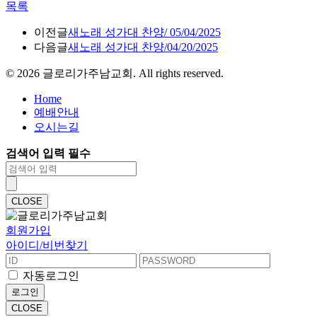
목록
이전글
새노래 성가대 찬양/ 05/04/2025
다음글
새노래 성가대 찬양/04/20/2025
©
2026
글로리가주남교회. All rights reserved.
Home
예배안내
오시는길
검색어 입력 필수
CLOSE
회원가입
아이디/비번찾기
자동로그인
로그인
CLOSE