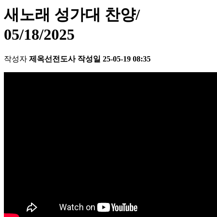
새노래 성가대 찬양/
05/18/2025
작성자
제옥선전도사
작성일
25-05-19 08:35