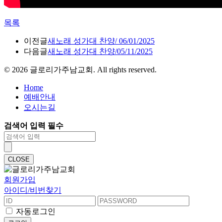
목록
이전글
새노래 성가대 찬양/ 06/01/2025
다음글
새노래 성가대 찬양/05/11/2025
©
2026
글로리가주남교회. All rights reserved.
Home
예배안내
오시는길
검색어 입력 필수
CLOSE
회원가입
아이디/비번찾기
자동로그인