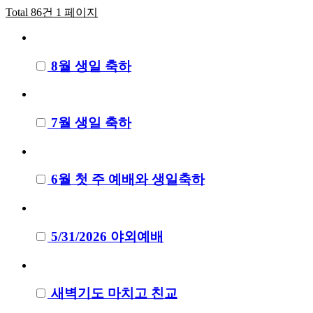
Total 86건
1 페이지
8월 생일 축하
7월 생일 축하
6월 첫 주 예배와 생일축하
5/31/2026 야외예배
새벽기도 마치고 친교