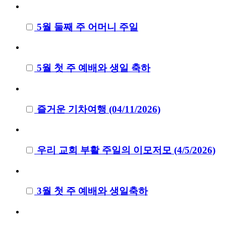
5월 둘째 주 어머니 주일
5월 첫 주 예배와 생일 축하
즐거운 기차여행 (04/11/2026)
우리 교회 부활 주일의 이모저모 (4/5/2026)
3월 첫 주 예배와 생일축하