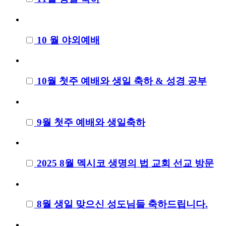
10 월 야외예배
10월 첫주 예배와 생일 축하 & 성경 공부
9월 첫주 예배와 생일축하
2025 8월 멕시코 생명의 법 교회 선교 방문
8월 생일 맞으신 성도님들 축하드립니다.