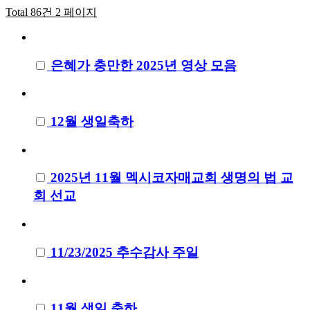
Total 86건
2 페이지
은혜가 충만한 2025년 영상 모음
12월 생일축하
2025년 11월 멕시코자매교회 생명의 법 교
회 선교
11/23/2025 추수감사 주일
11월 생일 축하