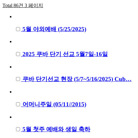
Total 86건
3 페이지
5월 야외예배 (5/25/2025)
2025 쿠바 단기 선교 5월7일-16일
쿠바 단기선교 현장 (5/7~5/16/2025) Cub…
어머니주일 (05/11//2015)
5월 첫주 예배와 생일 축하