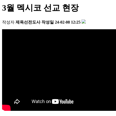
3월 멕시코 선교 현장
작성자
제옥선전도사
작성일
24-02-08 12:25