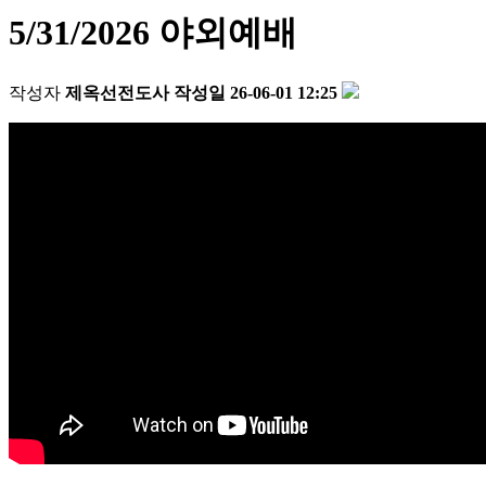
5/31/2026 야외예배
작성자
제옥선전도사
작성일
26-06-01 12:25