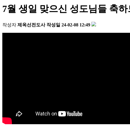
7월 생일 맞으신 성도님들 축
작성자
제옥선전도사
작성일
24-02-08 12:49