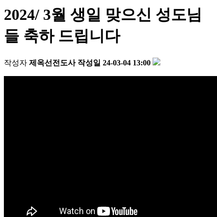
2024/ 3월 생일 맞으신 성도님
들 축하 드립니다
작성자
제옥선전도사
작성일
24-03-04 13:00