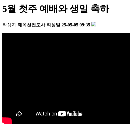
5월 첫주 예배와 생일 축하
작성자
제옥선전도사
작성일
25-05-05 09:35