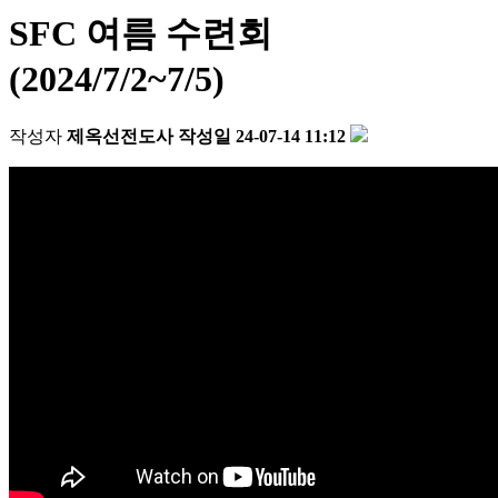
SFC 여름 수련회
(2024/7/2~7/5)
작성자
제옥선전도사
작성일
24-07-14 11:12