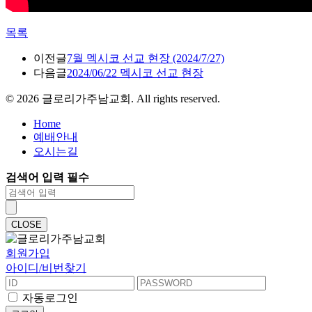
목록
이전글
7월 멕시코 선교 현장 (2024/7/27)
다음글
2024/06/22 멕시코 선교 현장
©
2026
글로리가주남교회. All rights reserved.
Home
예배안내
오시는길
검색어 입력 필수
CLOSE
회원가입
아이디/비번찾기
자동로그인