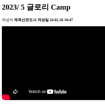
2023/ 5 글로리 Camp
작성자
제옥선전도사
작성일
24-02-26 10:47