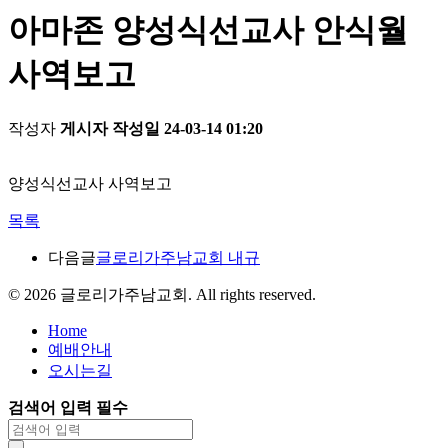
아마존 양성식선교사 안식월
사역보고
작성자
게시자
작성일
24-03-14 01:20
양성식선교사 사역보고
목록
다음글
글로리가주남교회 내규
©
2026
글로리가주남교회. All rights reserved.
Home
예배안내
오시는길
검색어 입력 필수