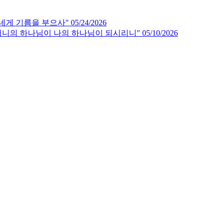
 기름을 부으사" 05/24/2026
니의 하나님이 나의 하나님이 되시리니" 05/10/2026