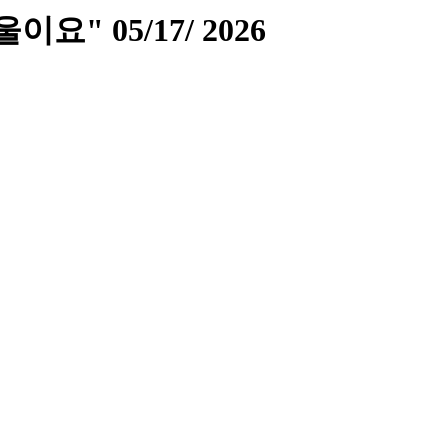
" 05/17/ 2026