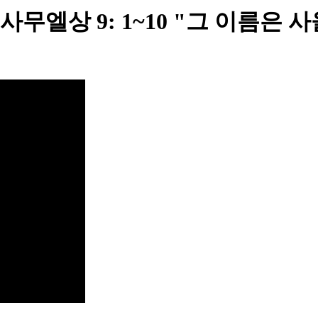
 9: 1~10 "그 이름은 사울이요