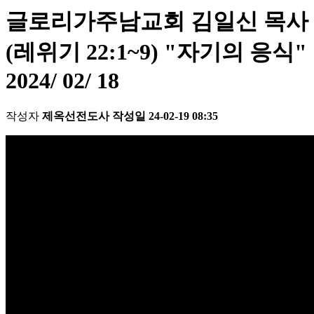
글로리가주남교회 김일신 목사
(레위기 22:1~9) "자기의 응식"
2024/ 02/ 18
작성자
제옥선전도사
작성일
24-02-19 08:35