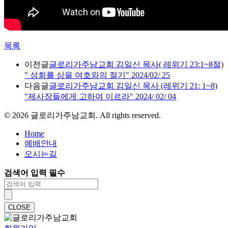
목록
이전글
글로리가주남교회 김일신 목사( 레위기 23:1~8절)
" 성회를 삼을 여호와의 절기" 2024/02/ 25
다음글
글로리가주남교회 김일신 목사 (레위기 21: 1~8)
"제사장들에게 고하여 이르라" 2024/ 02/ 04
©
2026
글로리가주남교회. All rights reserved.
Home
예배안내
오시는길
검색어 입력 필수
CLOSE