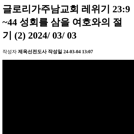
글로리가주남교회 레위기 23:9
~44 성회를 삼을 여호와의 절
기 (2) 2024/ 03/ 03
작성자
제옥선전도사
작성일
24-03-04 13:07