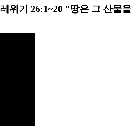
기 26:1~20 "땅은 그 산물을