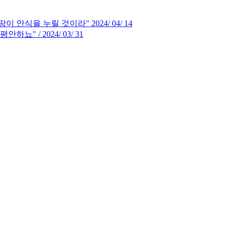
 안식을 누릴 것이라" 2024/ 04/ 14
" / 2024/ 03/ 31