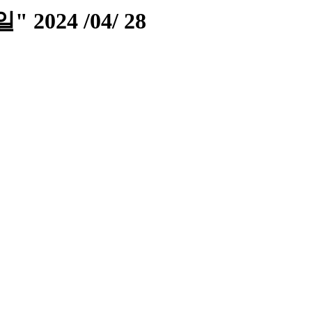
024 /04/ 28