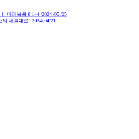
음 8:1~4 /2024 /05 /05
세겔대로" 2024/ 04/21