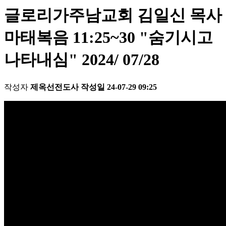
글로리가주남교회 김일신 목사
마태복음 11:25~30 "숨기시고
나타내심" 2024/ 07/28
작성자
제옥선전도사
작성일
24-07-29 09:25