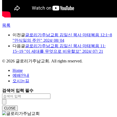
목록
이전글
글로리가주남교회 김일신 목사 마태복음 12:1~8
"안식일의 주인" 2024/ 08/ 04
다음글
글로리가주남교회 김일신 목사 마태복음 11:
15~19 "이 세대를 무엇으로 비유할꼬" 2024/ 07/ 21
©
2026
글로리가주남교회. All rights reserved.
Home
예배안내
오시는길
검색어 입력 필수
CLOSE