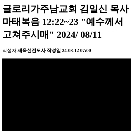
글로리가주남교회 김일신 목사
마태복음 12:22~23 "예수께서
고쳐주시매" 2024/ 08/11
작성자
제옥선전도사
작성일
24-08-12 07:00