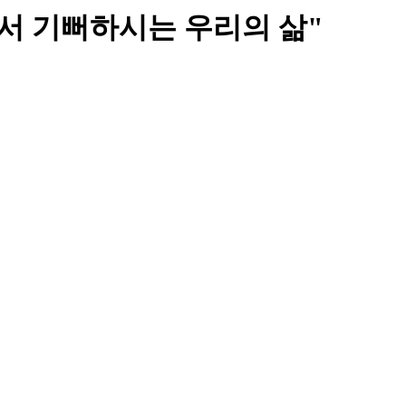
께서 기뻐하시는 우리의 삶"