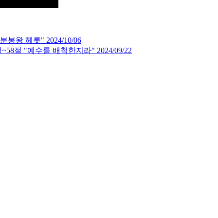
왕 헤롯" 2024/10/06
절 "예수를 배척한지라" 2024/09/22