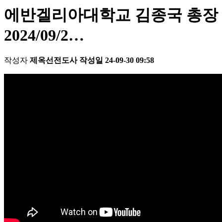
에반겔리아대학교 김종국 총장 누
2024/09/2…
작성자
제옥선전도사
작성일
24-09-30 09:58