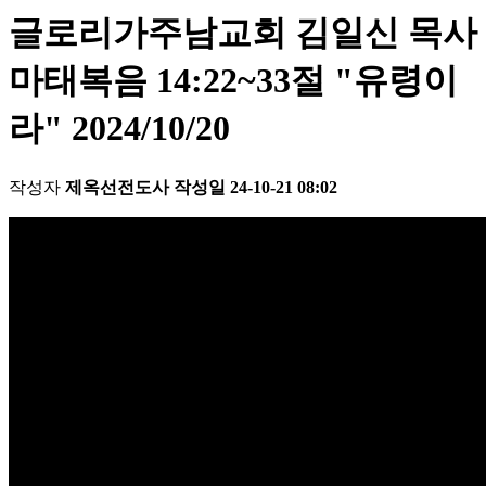
글로리가주남교회 김일신 목사
마태복음 14:22~33절 "유령이
라" 2024/10/20
작성자
제옥선전도사
작성일
24-10-21 08:02