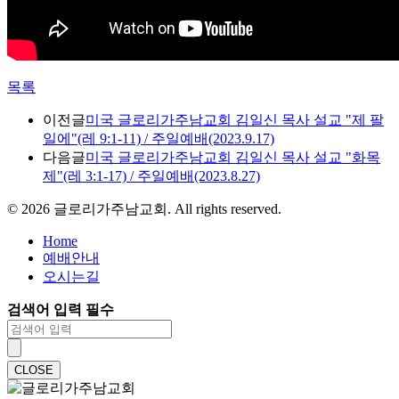
목록
이전글
미국 글로리가주남교회 김일신 목사 설교 "제 팔
일에"(레 9:1-11) / 주일예배(2023.9.17)
다음글
미국 글로리가주남교회 김일신 목사 설교 "화목
제"(레 3:1-17) / 주일예배(2023.8.27)
©
2026
글로리가주남교회. All rights reserved.
Home
예배안내
오시는길
검색어 입력 필수
CLOSE