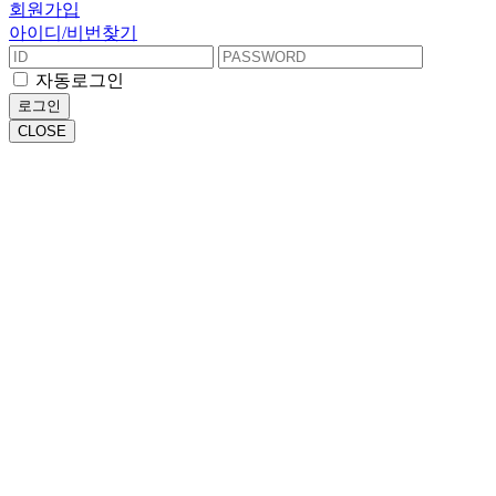
회원가입
아이디/비번찾기
자동로그인
로그인
CLOSE