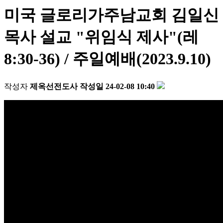
미국 글로리가주남교회 김일신
목사 설교 "위임식 제사"(레
8:30-36) / 주일예배(2023.9.10)
작성자
제옥선전도사
작성일
24-02-08 10:40