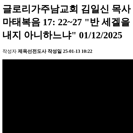
글로리가주남교회 김일신 목사
마태복음 17: 22~27 "반 세겔을
내지 아니하느냐" 01/12/2025
작성자
제옥선전도사
작성일
25-01-13 10:22