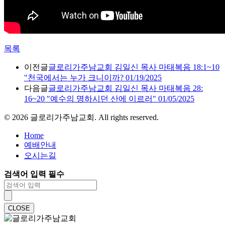
목록
이전글
글로리가주남교회 김일신 목사 마태복음 18:1~10
"천국에서는 누가 크니이까? 01/19/2025
다음글
글로리가주남교회 김일신 목사 마태복음 28:
16~20 "예수의 명하시던 산에 이르러" 01/05/2025
©
2026
글로리가주남교회. All rights reserved.
Home
예배안내
오시는길
검색어 입력 필수
CLOSE