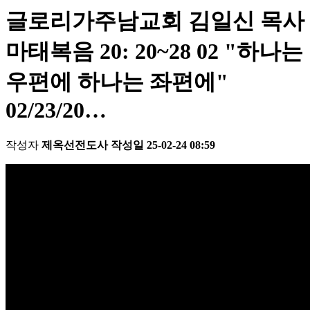
글로리가주남교회 김일신 목사
마태복음 20: 20~28 02 "하나는
우편에 하나는 좌편에"
02/23/20…
작성자
제옥선전도사
작성일
25-02-24 08:59