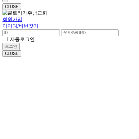
CLOSE
회원가입
아이디/비번찾기
자동로그인
로그인
CLOSE