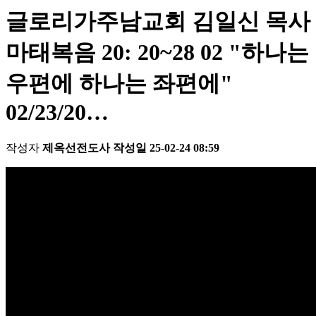
글로리가주남교회 김일신 목사
마태복음 20: 20~28 02 "하나는
우편에 하나는 좌편에"
02/23/20…
작성자
제옥선전도사
작성일
25-02-24 08:59