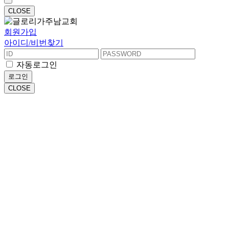
CLOSE
회원가입
아이디/비번찾기
자동로그인
로그인
CLOSE