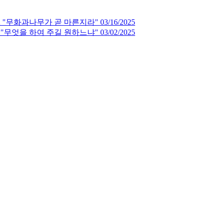
"무화과나무가 곧 마른지라" 03/16/2025
무엇을 하여 주길 원하느냐" 03/02/2025