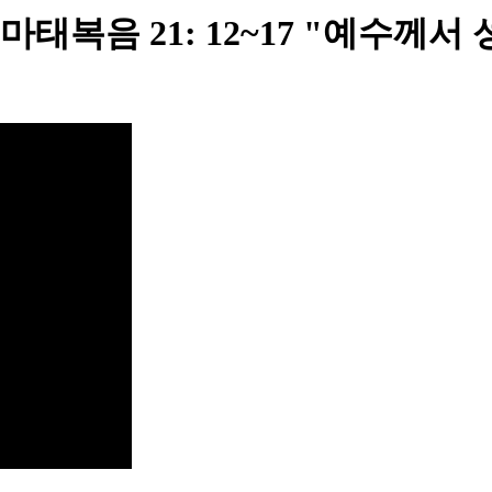
음 21: 12~17 "예수께서 성전