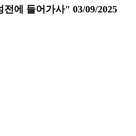
에 들어가사" 03/09/2025